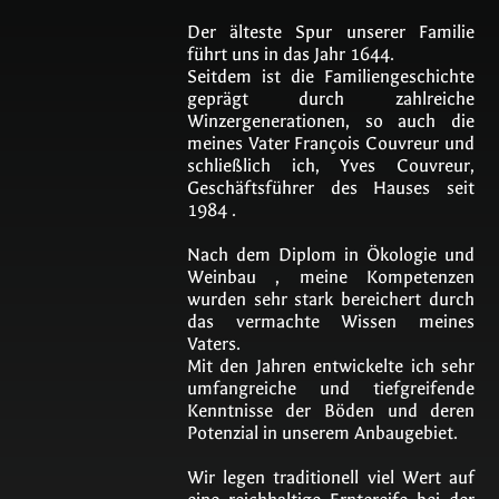
Der älteste Spur unserer Familie
führt uns in das Jahr 1644.
Seitdem ist die Familiengeschichte
geprägt durch zahlreiche
Winzergenerationen, so auch die
meines Vater François Couvreur und
schließlich ich, Yves Couvreur,
Geschäftsführer des Hauses seit
1984 .
Nach dem Diplom in Ökologie und
Weinbau , meine Kompetenzen
wurden sehr stark bereichert durch
das vermachte Wissen meines
Vaters.
Mit den Jahren entwickelte ich sehr
umfangreiche und tiefgreifende
Kenntnisse der Böden und deren
Potenzial in unserem Anbaugebiet.
Wir legen traditionell viel Wert auf