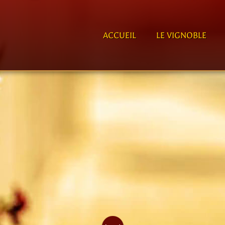
ACCUEIL
LE VIGNOBLE