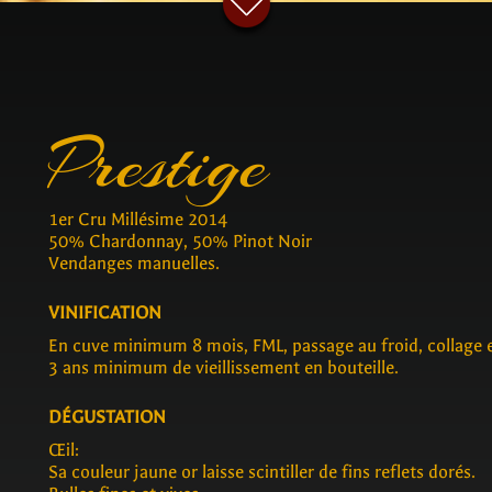
Prestige
1er Cru Millésime 2014
50% Chardonnay, 50% Pinot Noir
Vendanges manuelles.
VINIFICATION
En cuve minimum 8 mois, FML, passage au froid, collage et
3 ans minimum de vieillissement en bouteille.
DÉGUSTATION
Œil:
Sa couleur jaune or laisse scintiller de fins reflets dorés.