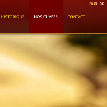
FR
EN
DE
HISTORIQUE
NOS CUVEES
CONTACT