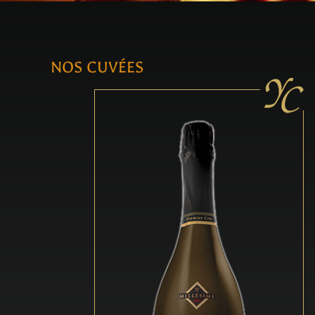
NOS CUVÉES