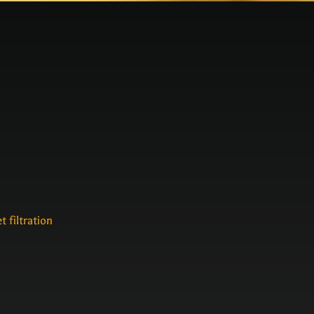
 filtration