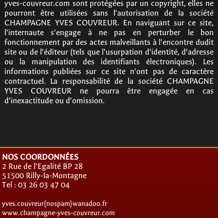
yves-couvreur.com sont protégées par un copyright, elles ne
pourront être utilisées sans l'autorisation de la société
CHAMPAGNE YVES COUVREUR. En naviguant sur ce site,
l'internaute s'engage à ne pas en perturber le bon
fonctionnement par des actes malveillants à l'encontre dudit
site ou de l'éditeur (tels que l'usurpation d'identité, d'adresse
ou la manipulation des identifiants électroniques). Les
informations publiées sur ce site n'ont pas de caractère
contractuel. La responsabilité de la société CHAMPAGNE
YVES COUVREUR ne pourra être engagée en cas
d'inexactitude ou d'omission.
NOS COORDONNÉES
2 Rue de l'Egalité BP 28
51500 Rilly-la-Montagne
Tel : 03 26 03 47 04
yves.couvreur{nospam}wanadoo.fr
www.champagne-yves-couvreur.com