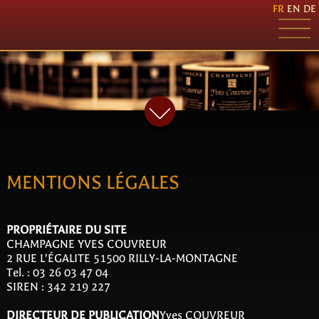
FR
EN
DE
MENTIONS LÉGALES
PROPRIÉTAIRE DU SITE
CHAMPAGNE YVES COUVREUR
2 RUE L'ÉGALITE 51500 RILLY-LA-MONTAGNE
Tel. : 03 26 03 47 04
SIREN : 342 219 227
DIRECTEUR DE PUBLICATION
Yves COUVREUR