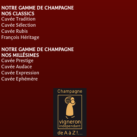
NOTRE GAMME DE CHAMPAGNE
NOS CLASSICS
Cuvée Tradition
Cuvée Sélection
Cuvée Rubis
François Héritage
NOTRE GAMME DE CHAMPAGNE
NOS MILLÉSIMES
Cuvée Prestige
Cuvée Audace
Cuvée Expression
Cuvée Ephémère